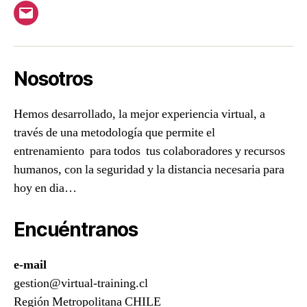
Correo
Nosotros
Hemos desarrollado, la mejor experiencia virtual, a
través de una metodología que permite el
entrenamiento para todos tus colaboradores y recursos
humanos, con la seguridad y la distancia necesaria para
hoy en dia…
Encuéntranos
e-mail
gestion@virtual-training.cl
Región Metropolitana CHILE